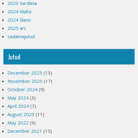
2023 Sardiinia
2024 Malta
2024 Slano
2025 arc
sadamajutud
Jutud
December 2025
(13)
November 2025
(17)
October 2024
(9)
May 2024
(3)
April 2024
(7)
August 2023
(11)
May 2022
(9)
December 2021
(15)