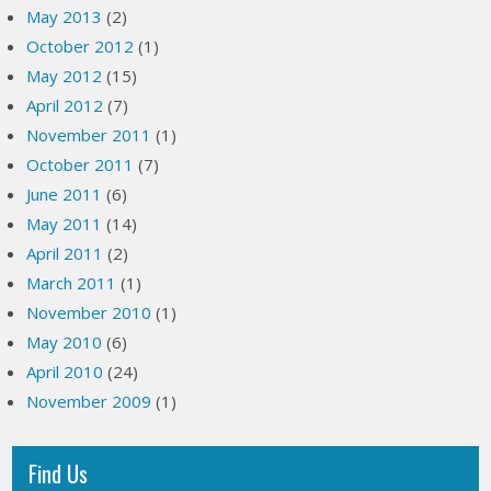
May 2013
(2)
October 2012
(1)
May 2012
(15)
April 2012
(7)
November 2011
(1)
October 2011
(7)
June 2011
(6)
May 2011
(14)
April 2011
(2)
March 2011
(1)
November 2010
(1)
May 2010
(6)
April 2010
(24)
November 2009
(1)
Find Us