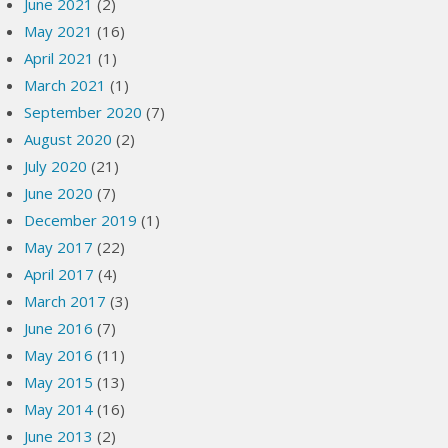
June 2021
(2)
May 2021
(16)
April 2021
(1)
March 2021
(1)
September 2020
(7)
August 2020
(2)
July 2020
(21)
June 2020
(7)
December 2019
(1)
May 2017
(22)
April 2017
(4)
March 2017
(3)
June 2016
(7)
May 2016
(11)
May 2015
(13)
May 2014
(16)
June 2013
(2)