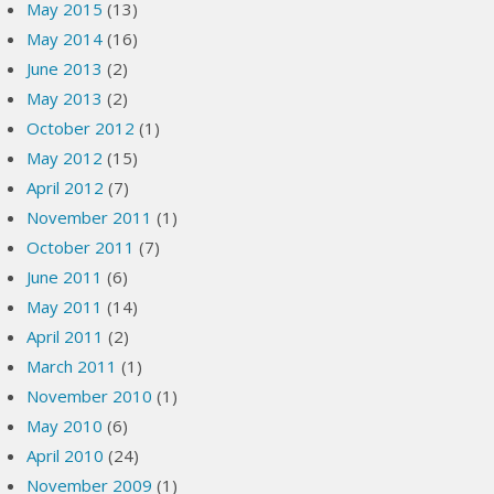
May 2015
(13)
May 2014
(16)
June 2013
(2)
May 2013
(2)
October 2012
(1)
May 2012
(15)
April 2012
(7)
November 2011
(1)
October 2011
(7)
June 2011
(6)
May 2011
(14)
April 2011
(2)
March 2011
(1)
November 2010
(1)
May 2010
(6)
April 2010
(24)
November 2009
(1)