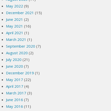
May 2022
(9)
December 2021
(15)
June 2021
(2)
May 2021
(16)
April 2021
(1)
March 2021
(1)
September 2020
(7)
August 2020
(2)
July 2020
(21)
June 2020
(7)
December 2019
(1)
May 2017
(22)
April 2017
(4)
March 2017
(3)
June 2016
(7)
May 2016
(11)