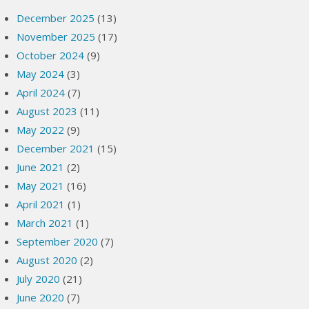
December 2025
(13)
November 2025
(17)
October 2024
(9)
May 2024
(3)
April 2024
(7)
August 2023
(11)
May 2022
(9)
December 2021
(15)
June 2021
(2)
May 2021
(16)
April 2021
(1)
March 2021
(1)
September 2020
(7)
August 2020
(2)
July 2020
(21)
June 2020
(7)