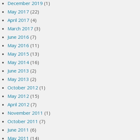
December 2019
(1)
May 2017
(22)
April 2017
(4)
March 2017
(3)
June 2016
(7)
May 2016
(11)
May 2015
(13)
May 2014
(16)
June 2013
(2)
May 2013
(2)
October 2012
(1)
May 2012
(15)
April 2012
(7)
November 2011
(1)
October 2011
(7)
June 2011
(6)
May 2011
(14)