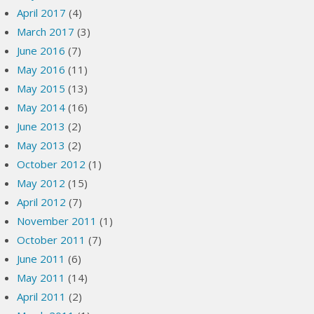
April 2017
(4)
March 2017
(3)
June 2016
(7)
May 2016
(11)
May 2015
(13)
May 2014
(16)
June 2013
(2)
May 2013
(2)
October 2012
(1)
May 2012
(15)
April 2012
(7)
November 2011
(1)
October 2011
(7)
June 2011
(6)
May 2011
(14)
April 2011
(2)