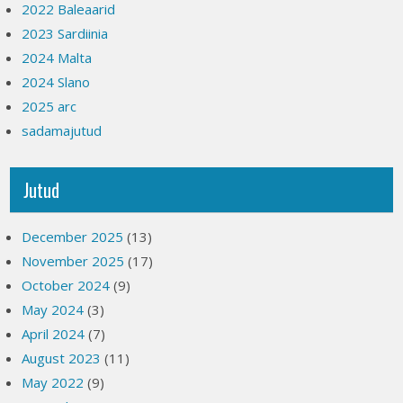
2022 Baleaarid
2023 Sardiinia
2024 Malta
2024 Slano
2025 arc
sadamajutud
Jutud
December 2025
(13)
November 2025
(17)
October 2024
(9)
May 2024
(3)
April 2024
(7)
August 2023
(11)
May 2022
(9)