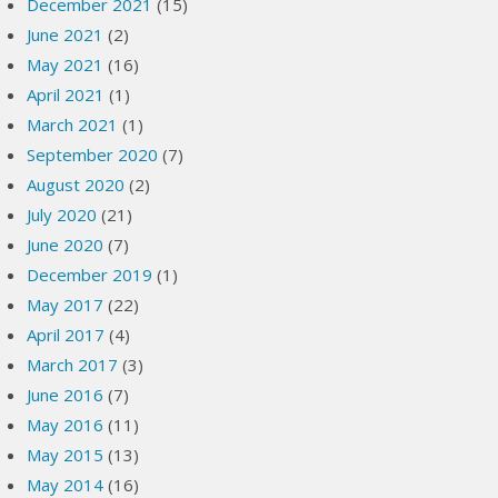
December 2021
(15)
June 2021
(2)
May 2021
(16)
April 2021
(1)
March 2021
(1)
September 2020
(7)
August 2020
(2)
July 2020
(21)
June 2020
(7)
December 2019
(1)
May 2017
(22)
April 2017
(4)
March 2017
(3)
June 2016
(7)
May 2016
(11)
May 2015
(13)
May 2014
(16)