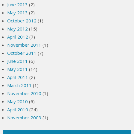
June 2013
(2)
May 2013
(2)
October 2012
(1)
May 2012
(15)
April 2012
(7)
November 2011
(1)
October 2011
(7)
June 2011
(6)
May 2011
(14)
April 2011
(2)
March 2011
(1)
November 2010
(1)
May 2010
(6)
April 2010
(24)
November 2009
(1)