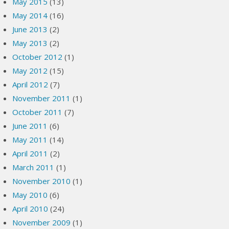
May 2015
(13)
May 2014
(16)
June 2013
(2)
May 2013
(2)
October 2012
(1)
May 2012
(15)
April 2012
(7)
November 2011
(1)
October 2011
(7)
June 2011
(6)
May 2011
(14)
April 2011
(2)
March 2011
(1)
November 2010
(1)
May 2010
(6)
April 2010
(24)
November 2009
(1)