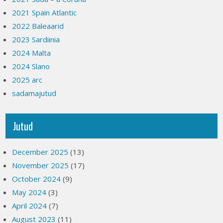
2021 Spain Atlantic
2022 Baleaarid
2023 Sardiinia
2024 Malta
2024 Slano
2025 arc
sadamajutud
Jutud
December 2025
(13)
November 2025
(17)
October 2024
(9)
May 2024
(3)
April 2024
(7)
August 2023
(11)