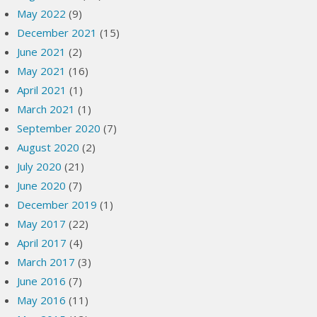
May 2022
(9)
December 2021
(15)
June 2021
(2)
May 2021
(16)
April 2021
(1)
March 2021
(1)
September 2020
(7)
August 2020
(2)
July 2020
(21)
June 2020
(7)
December 2019
(1)
May 2017
(22)
April 2017
(4)
March 2017
(3)
June 2016
(7)
May 2016
(11)