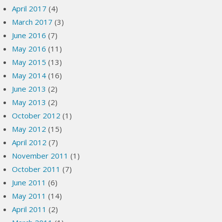
April 2017
(4)
March 2017
(3)
June 2016
(7)
May 2016
(11)
May 2015
(13)
May 2014
(16)
June 2013
(2)
May 2013
(2)
October 2012
(1)
May 2012
(15)
April 2012
(7)
November 2011
(1)
October 2011
(7)
June 2011
(6)
May 2011
(14)
April 2011
(2)