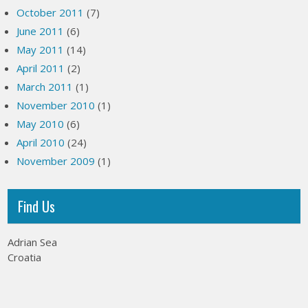
October 2011
(7)
June 2011
(6)
May 2011
(14)
April 2011
(2)
March 2011
(1)
November 2010
(1)
May 2010
(6)
April 2010
(24)
November 2009
(1)
Find Us
Adrian Sea
Croatia