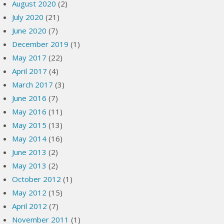
August 2020
(2)
July 2020
(21)
June 2020
(7)
December 2019
(1)
May 2017
(22)
April 2017
(4)
March 2017
(3)
June 2016
(7)
May 2016
(11)
May 2015
(13)
May 2014
(16)
June 2013
(2)
May 2013
(2)
October 2012
(1)
May 2012
(15)
April 2012
(7)
November 2011
(1)