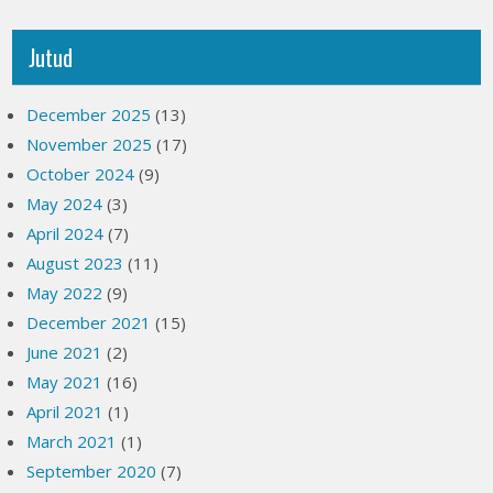
Jutud
December 2025
(13)
November 2025
(17)
October 2024
(9)
May 2024
(3)
April 2024
(7)
August 2023
(11)
May 2022
(9)
December 2021
(15)
June 2021
(2)
May 2021
(16)
April 2021
(1)
March 2021
(1)
September 2020
(7)