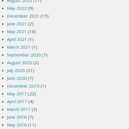
August 2023
(11)
May 2022
(9)
December 2021
(15)
June 2021
(2)
May 2021
(16)
April 2021
(1)
March 2021
(1)
September 2020
(7)
August 2020
(2)
July 2020
(21)
June 2020
(7)
December 2019
(1)
May 2017
(22)
April 2017
(4)
March 2017
(3)
June 2016
(7)
May 2016
(11)