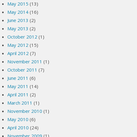
May 2015
(13)
May 2014
(16)
June 2013
(2)
May 2013
(2)
October 2012
(1)
May 2012
(15)
April 2012
(7)
November 2011
(1)
October 2011
(7)
June 2011
(6)
May 2011
(14)
April 2011
(2)
March 2011
(1)
November 2010
(1)
May 2010
(6)
April 2010
(24)
November 2009
(1)