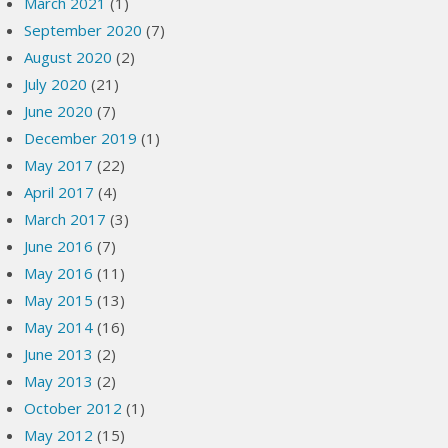
March 2021
(1)
September 2020
(7)
August 2020
(2)
July 2020
(21)
June 2020
(7)
December 2019
(1)
May 2017
(22)
April 2017
(4)
March 2017
(3)
June 2016
(7)
May 2016
(11)
May 2015
(13)
May 2014
(16)
June 2013
(2)
May 2013
(2)
October 2012
(1)
May 2012
(15)