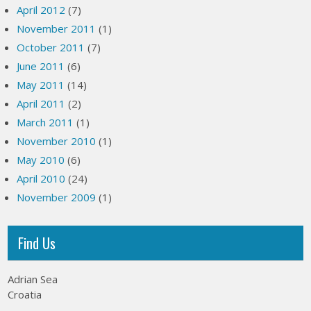
April 2012
(7)
November 2011
(1)
October 2011
(7)
June 2011
(6)
May 2011
(14)
April 2011
(2)
March 2011
(1)
November 2010
(1)
May 2010
(6)
April 2010
(24)
November 2009
(1)
Find Us
Adrian Sea
Croatia