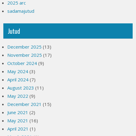
2025 arc
sadamajutud
Jutud
December 2025
(13)
November 2025
(17)
October 2024
(9)
May 2024
(3)
April 2024
(7)
August 2023
(11)
May 2022
(9)
December 2021
(15)
June 2021
(2)
May 2021
(16)
April 2021
(1)