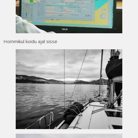
Hommikul koidu ajal sisse