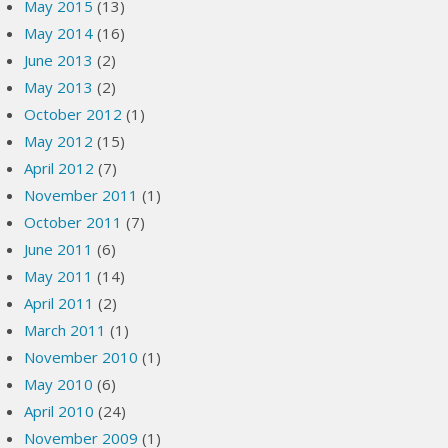
May 2015
(13)
May 2014
(16)
June 2013
(2)
May 2013
(2)
October 2012
(1)
May 2012
(15)
April 2012
(7)
November 2011
(1)
October 2011
(7)
June 2011
(6)
May 2011
(14)
April 2011
(2)
March 2011
(1)
November 2010
(1)
May 2010
(6)
April 2010
(24)
November 2009
(1)