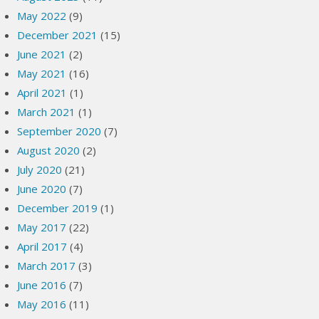
May 2022
(9)
December 2021
(15)
June 2021
(2)
May 2021
(16)
April 2021
(1)
March 2021
(1)
September 2020
(7)
August 2020
(2)
July 2020
(21)
June 2020
(7)
December 2019
(1)
May 2017
(22)
April 2017
(4)
March 2017
(3)
June 2016
(7)
May 2016
(11)