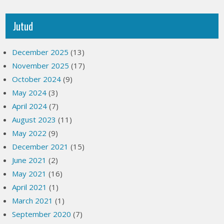
Jutud
December 2025
(13)
November 2025
(17)
October 2024
(9)
May 2024
(3)
April 2024
(7)
August 2023
(11)
May 2022
(9)
December 2021
(15)
June 2021
(2)
May 2021
(16)
April 2021
(1)
March 2021
(1)
September 2020
(7)