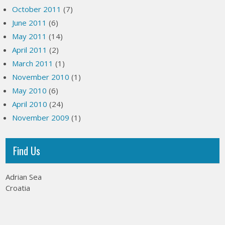
October 2011
(7)
June 2011
(6)
May 2011
(14)
April 2011
(2)
March 2011
(1)
November 2010
(1)
May 2010
(6)
April 2010
(24)
November 2009
(1)
Find Us
Adrian Sea
Croatia