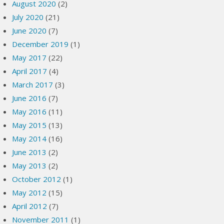
August 2020
(2)
July 2020
(21)
June 2020
(7)
December 2019
(1)
May 2017
(22)
April 2017
(4)
March 2017
(3)
June 2016
(7)
May 2016
(11)
May 2015
(13)
May 2014
(16)
June 2013
(2)
May 2013
(2)
October 2012
(1)
May 2012
(15)
April 2012
(7)
November 2011
(1)