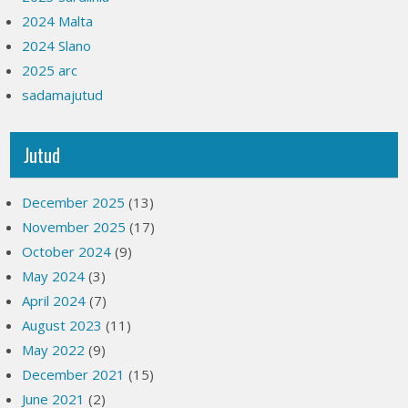
2024 Malta
2024 Slano
2025 arc
sadamajutud
Jutud
December 2025
(13)
November 2025
(17)
October 2024
(9)
May 2024
(3)
April 2024
(7)
August 2023
(11)
May 2022
(9)
December 2021
(15)
June 2021
(2)