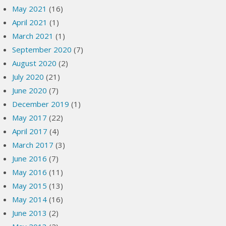
May 2021
(16)
April 2021
(1)
March 2021
(1)
September 2020
(7)
August 2020
(2)
July 2020
(21)
June 2020
(7)
December 2019
(1)
May 2017
(22)
April 2017
(4)
March 2017
(3)
June 2016
(7)
May 2016
(11)
May 2015
(13)
May 2014
(16)
June 2013
(2)