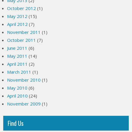
May 2013
(2)
October 2012
(1)
May 2012
(15)
April 2012
(7)
November 2011
(1)
October 2011
(7)
June 2011
(6)
May 2011
(14)
April 2011
(2)
March 2011
(1)
November 2010
(1)
May 2010
(6)
April 2010
(24)
November 2009
(1)
Find Us