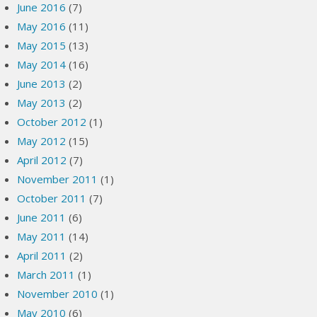
June 2016
(7)
May 2016
(11)
May 2015
(13)
May 2014
(16)
June 2013
(2)
May 2013
(2)
October 2012
(1)
May 2012
(15)
April 2012
(7)
November 2011
(1)
October 2011
(7)
June 2011
(6)
May 2011
(14)
April 2011
(2)
March 2011
(1)
November 2010
(1)
May 2010
(6)