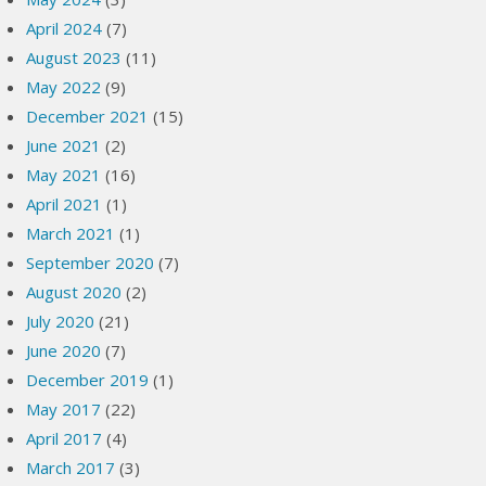
April 2024
(7)
August 2023
(11)
May 2022
(9)
December 2021
(15)
June 2021
(2)
May 2021
(16)
April 2021
(1)
March 2021
(1)
September 2020
(7)
August 2020
(2)
July 2020
(21)
June 2020
(7)
December 2019
(1)
May 2017
(22)
April 2017
(4)
March 2017
(3)