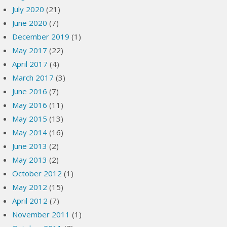
July 2020
(21)
June 2020
(7)
December 2019
(1)
May 2017
(22)
April 2017
(4)
March 2017
(3)
June 2016
(7)
May 2016
(11)
May 2015
(13)
May 2014
(16)
June 2013
(2)
May 2013
(2)
October 2012
(1)
May 2012
(15)
April 2012
(7)
November 2011
(1)