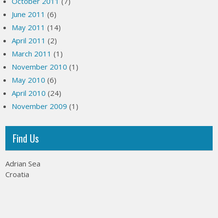
October 2011
(7)
June 2011
(6)
May 2011
(14)
April 2011
(2)
March 2011
(1)
November 2010
(1)
May 2010
(6)
April 2010
(24)
November 2009
(1)
Find Us
Adrian Sea
Croatia