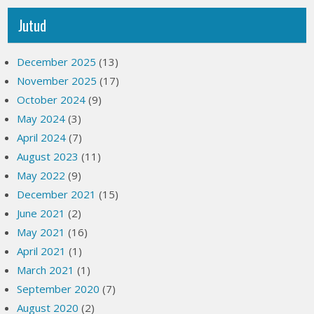
Jutud
December 2025
(13)
November 2025
(17)
October 2024
(9)
May 2024
(3)
April 2024
(7)
August 2023
(11)
May 2022
(9)
December 2021
(15)
June 2021
(2)
May 2021
(16)
April 2021
(1)
March 2021
(1)
September 2020
(7)
August 2020
(2)