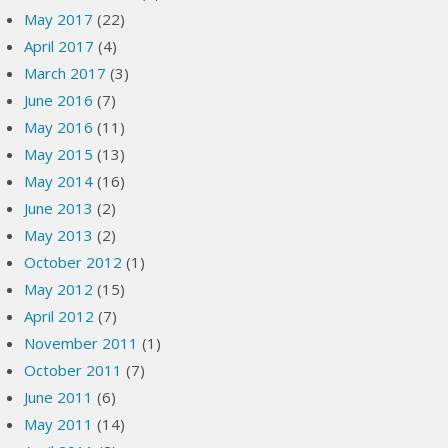
May 2017
(22)
April 2017
(4)
March 2017
(3)
June 2016
(7)
May 2016
(11)
May 2015
(13)
May 2014
(16)
June 2013
(2)
May 2013
(2)
October 2012
(1)
May 2012
(15)
April 2012
(7)
November 2011
(1)
October 2011
(7)
June 2011
(6)
May 2011
(14)