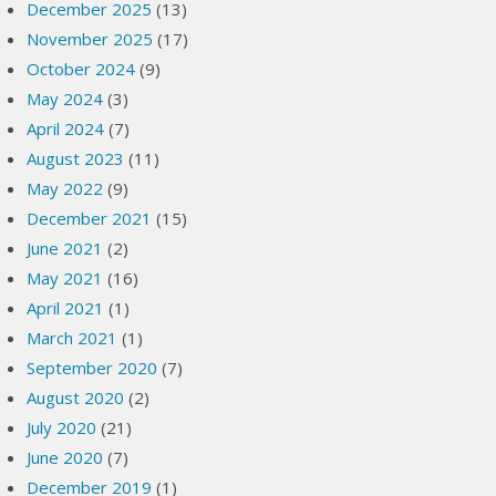
December 2025
(13)
November 2025
(17)
October 2024
(9)
May 2024
(3)
April 2024
(7)
August 2023
(11)
May 2022
(9)
December 2021
(15)
June 2021
(2)
May 2021
(16)
April 2021
(1)
March 2021
(1)
September 2020
(7)
August 2020
(2)
July 2020
(21)
June 2020
(7)
December 2019
(1)