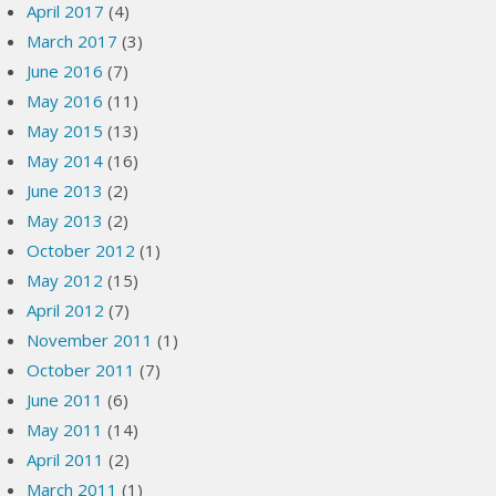
April 2017
(4)
March 2017
(3)
June 2016
(7)
May 2016
(11)
May 2015
(13)
May 2014
(16)
June 2013
(2)
May 2013
(2)
October 2012
(1)
May 2012
(15)
April 2012
(7)
November 2011
(1)
October 2011
(7)
June 2011
(6)
May 2011
(14)
April 2011
(2)
March 2011
(1)