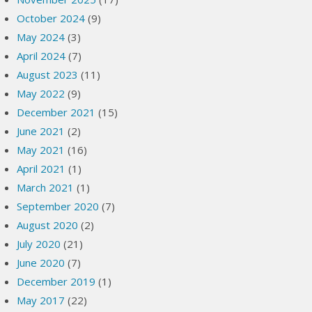
October 2024
(9)
May 2024
(3)
April 2024
(7)
August 2023
(11)
May 2022
(9)
December 2021
(15)
June 2021
(2)
May 2021
(16)
April 2021
(1)
March 2021
(1)
September 2020
(7)
August 2020
(2)
July 2020
(21)
June 2020
(7)
December 2019
(1)
May 2017
(22)