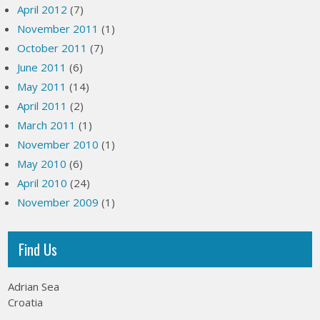
April 2012
(7)
November 2011
(1)
October 2011
(7)
June 2011
(6)
May 2011
(14)
April 2011
(2)
March 2011
(1)
November 2010
(1)
May 2010
(6)
April 2010
(24)
November 2009
(1)
Find Us
Adrian Sea
Croatia