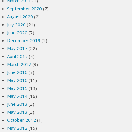
March 2021
(1)
September 2020
(7)
August 2020
(2)
July 2020
(21)
June 2020
(7)
December 2019
(1)
May 2017
(22)
April 2017
(4)
March 2017
(3)
June 2016
(7)
May 2016
(11)
May 2015
(13)
May 2014
(16)
June 2013
(2)
May 2013
(2)
October 2012
(1)
May 2012
(15)