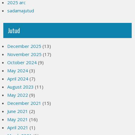
2025 arc
sadamajutud
Jutud
December 2025
(13)
November 2025
(17)
October 2024
(9)
May 2024
(3)
April 2024
(7)
August 2023
(11)
May 2022
(9)
December 2021
(15)
June 2021
(2)
May 2021
(16)
April 2021
(1)