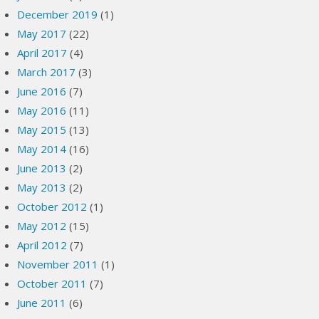
December 2019
(1)
May 2017
(22)
April 2017
(4)
March 2017
(3)
June 2016
(7)
May 2016
(11)
May 2015
(13)
May 2014
(16)
June 2013
(2)
May 2013
(2)
October 2012
(1)
May 2012
(15)
April 2012
(7)
November 2011
(1)
October 2011
(7)
June 2011
(6)