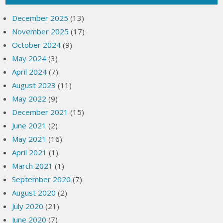
December 2025
(13)
November 2025
(17)
October 2024
(9)
May 2024
(3)
April 2024
(7)
August 2023
(11)
May 2022
(9)
December 2021
(15)
June 2021
(2)
May 2021
(16)
April 2021
(1)
March 2021
(1)
September 2020
(7)
August 2020
(2)
July 2020
(21)
June 2020
(7)